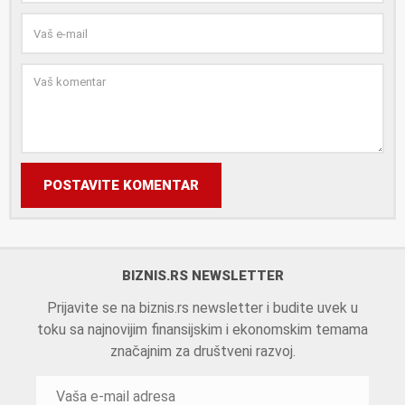
POSTAVITE KOMENTAR
BIZNIS.RS NEWSLETTER
Prijavite se na biznis.rs newsletter i budite uvek u
toku sa najnovijim finansijskim i ekonomskim temama
značajnim za društveni razvoj.