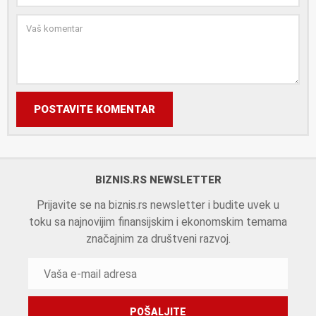
POSTAVITE KOMENTAR
BIZNIS.RS NEWSLETTER
Prijavite se na biznis.rs newsletter i budite uvek u
toku sa najnovijim finansijskim i ekonomskim temama
značajnim za društveni razvoj.