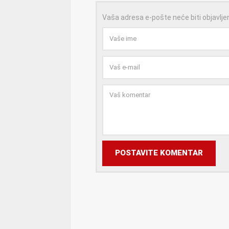
Vaša adresa e-pošte neće biti objavlje
POSTAVITE KOMENTAR