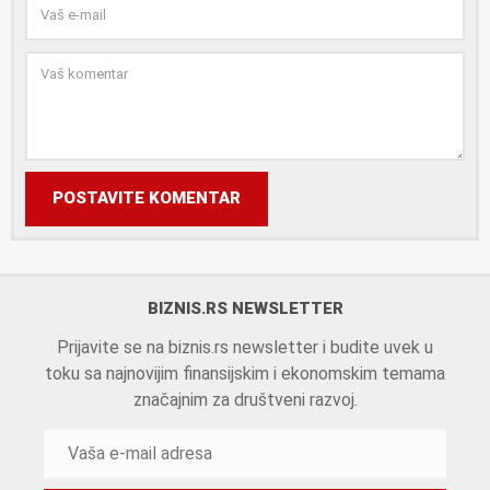
POSTAVITE KOMENTAR
BIZNIS.RS NEWSLETTER
Prijavite se na biznis.rs newsletter i budite uvek u
toku sa najnovijim finansijskim i ekonomskim temama
značajnim za društveni razvoj.