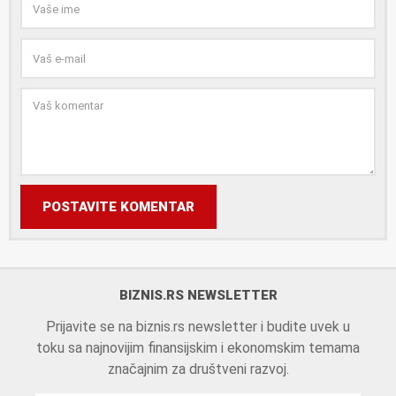
POSTAVITE KOMENTAR
BIZNIS.RS NEWSLETTER
Prijavite se na biznis.rs newsletter i budite uvek u
toku sa najnovijim finansijskim i ekonomskim temama
značajnim za društveni razvoj.