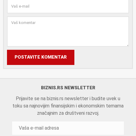
POSTAVITE KOMENTAR
BIZNIS.RS NEWSLETTER
Prijavite se na biznis.rs newsletter i budite uvek u
toku sa najnovijim finansijskim i ekonomskim temama
značajnim za društveni razvoj.