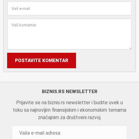
POSTAVITE KOMENTAR
BIZNIS.RS NEWSLETTER
Prijavite se na biznis.rs newsletter i budite uvek u
toku sa najnovijim finansijskim i ekonomskim temama
značajnim za društveni razvoj.