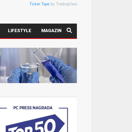
Ticker Tape
by TradingView
LIFESTYLE
MAGAZIN