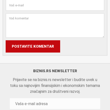
POSTAVITE KOMENTAR
BIZNIS.RS NEWSLETTER
Prijavite se na biznis.rs newsletter i budite uvek u
toku sa najnovijim finansijskim i ekonomskim temama
značajnim za društveni razvoj.