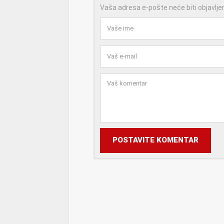
Vaša adresa e-pošte neće biti objavlje
POSTAVITE KOMENTAR