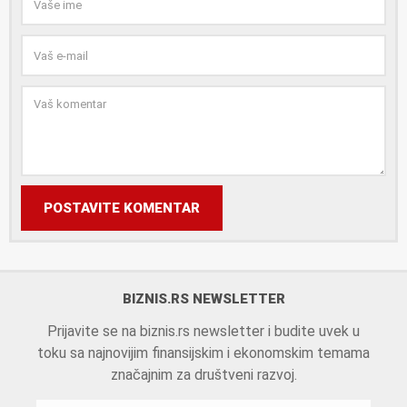
POSTAVITE KOMENTAR
BIZNIS.RS NEWSLETTER
Prijavite se na biznis.rs newsletter i budite uvek u
toku sa najnovijim finansijskim i ekonomskim temama
značajnim za društveni razvoj.