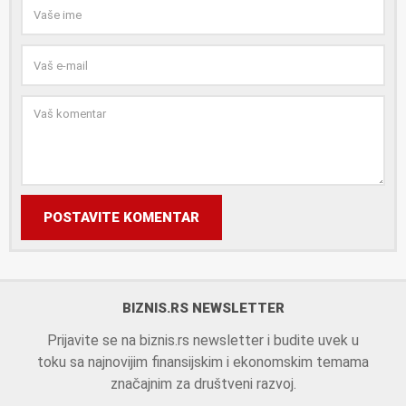
POSTAVITE KOMENTAR
BIZNIS.RS NEWSLETTER
Prijavite se na biznis.rs newsletter i budite uvek u
toku sa najnovijim finansijskim i ekonomskim temama
značajnim za društveni razvoj.