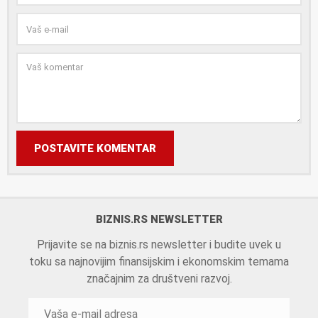
POSTAVITE KOMENTAR
BIZNIS.RS NEWSLETTER
Prijavite se na biznis.rs newsletter i budite uvek u
toku sa najnovijim finansijskim i ekonomskim temama
značajnim za društveni razvoj.