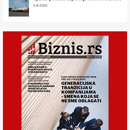
6.8.2026