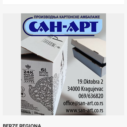
BERZE REGIONA