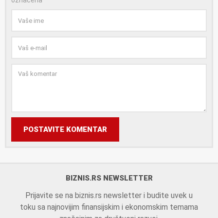
označena
*
POSTAVITE KOMENTAR
BIZNIS.RS NEWSLETTER
Prijavite se na biznis.rs newsletter i budite uvek u
toku sa najnovijim finansijskim i ekonomskim temama