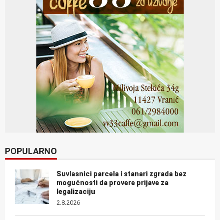
POPULARNO
Suvlasnici parcela i stanari zgrada bez
mogućnosti da provere prijave za
legalizaciju
2.8.2026