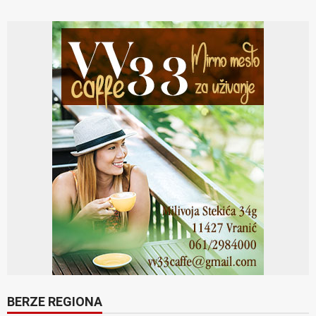
BERZE REGIONA