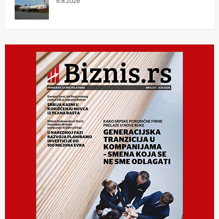
6.8.2026