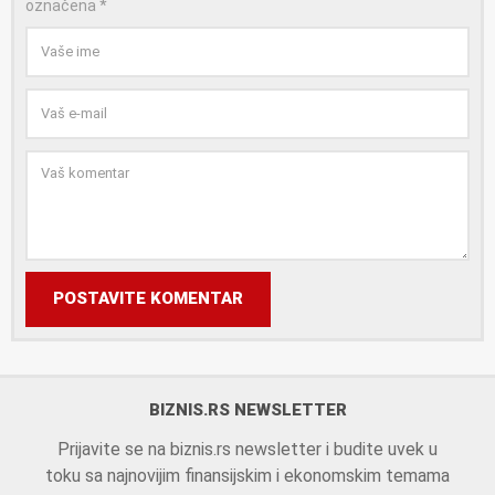
označena
*
POSTAVITE KOMENTAR
BIZNIS.RS NEWSLETTER
Prijavite se na biznis.rs newsletter i budite uvek u
toku sa najnovijim finansijskim i ekonomskim temama