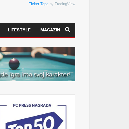
Ticker Tape
by TradingView
LIFESTYLE
MAGAZIN