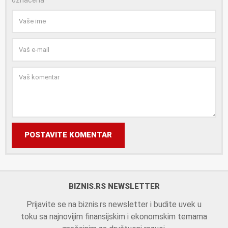
POSTAVITE KOMENTAR
BIZNIS.RS NEWSLETTER
Prijavite se na biznis.rs newsletter i budite uvek u
toku sa najnovijim finansijskim i ekonomskim temama