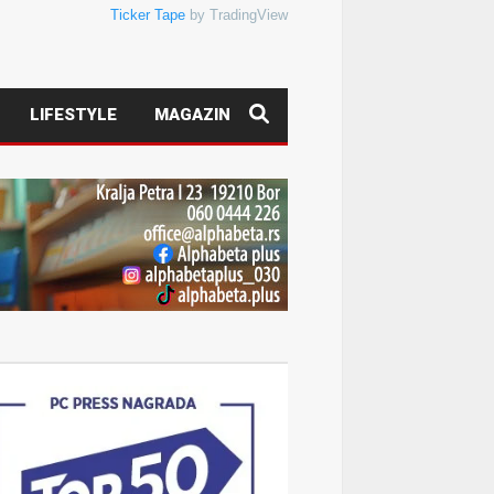
Ticker Tape
by TradingView
LIFESTYLE
MAGAZIN