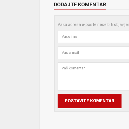
DODAJTE KOMENTAR
Vaša adresa e-pošte neće biti objavlje
POSTAVITE KOMENTAR