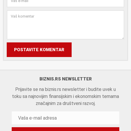
POSTAVITE KOMENTAR
BIZNIS.RS NEWSLETTER
Prijavite se na biznis.rs newsletter i budite uvek u
toku sa najnovijim finansijskim i ekonomskim temama
značajnim za društveni razvoj.