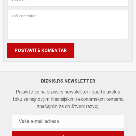
POSTAVITE KOMENTAR
BIZNIS.RS NEWSLETTER
Prijavite se na biznis.rs newsletter i budite uvek u
toku sa najnovijim finansijskim i ekonomskim temama
značajnim za društveni razvoj.