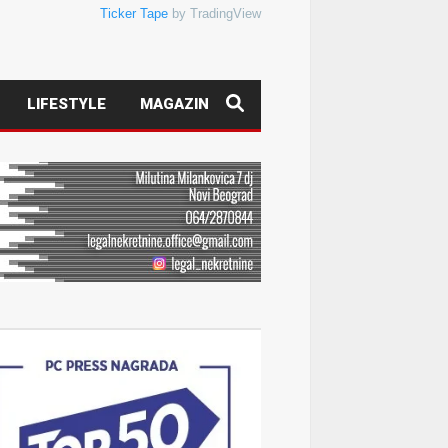
Ticker Tape
by TradingView
LIFESTYLE
MAGAZIN