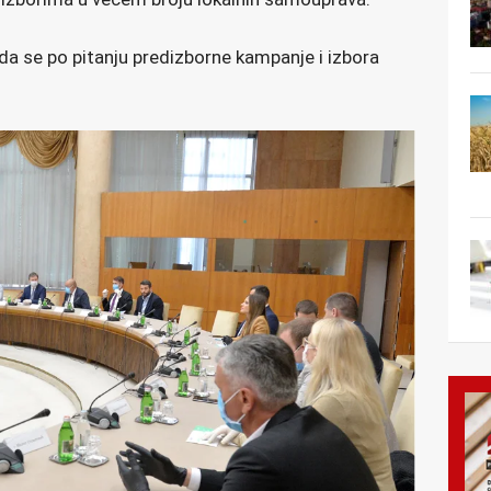
da se po pitanju predizborne kampanje i izbora