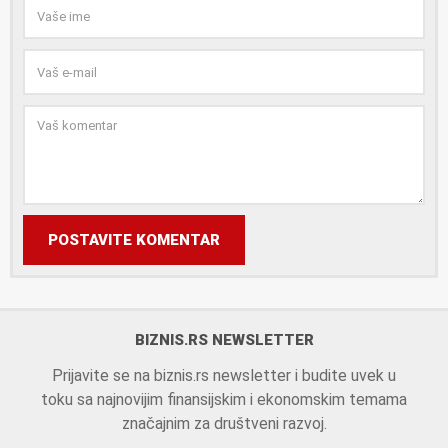
POSTAVITE KOMENTAR
BIZNIS.RS NEWSLETTER
Prijavite se na biznis.rs newsletter i budite uvek u
toku sa najnovijim finansijskim i ekonomskim temama
značajnim za društveni razvoj.