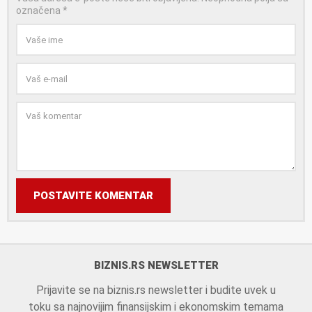
označena
*
POSTAVITE KOMENTAR
BIZNIS.RS NEWSLETTER
Prijavite se na biznis.rs newsletter i budite uvek u
toku sa najnovijim finansijskim i ekonomskim temama