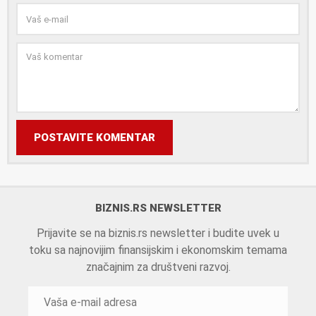
POSTAVITE KOMENTAR
BIZNIS.RS NEWSLETTER
Prijavite se na biznis.rs newsletter i budite uvek u
toku sa najnovijim finansijskim i ekonomskim temama
značajnim za društveni razvoj.