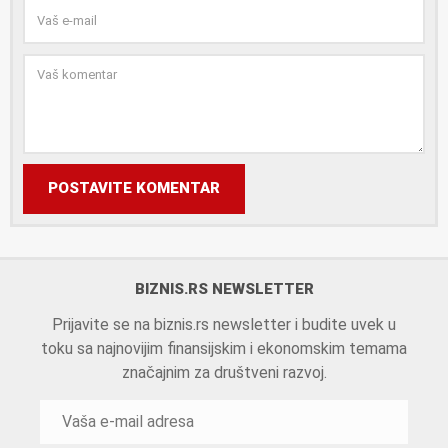
POSTAVITE KOMENTAR
BIZNIS.RS NEWSLETTER
Prijavite se na biznis.rs newsletter i budite uvek u
toku sa najnovijim finansijskim i ekonomskim temama
značajnim za društveni razvoj.