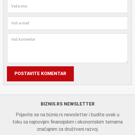
POSTAVITE KOMENTAR
BIZNIS.RS NEWSLETTER
Prijavite se na biznis.rs newsletter i budite uvek u
toku sa najnovijim finansijskim i ekonomskim temama
značajnim za društveni razvoj.