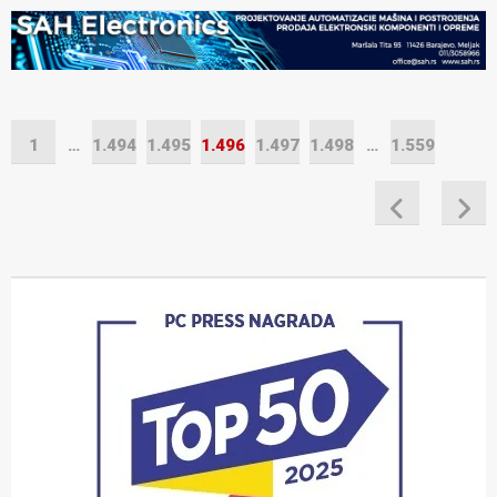
1
…
1.494
1.495
1.496
1.497
1.498
…
1.559