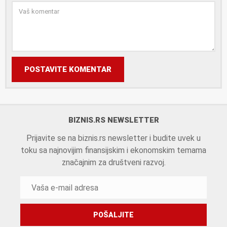
POSTAVITE KOMENTAR
BIZNIS.RS NEWSLETTER
Prijavite se na biznis.rs newsletter i budite uvek u
toku sa najnovijim finansijskim i ekonomskim temama
značajnim za društveni razvoj.