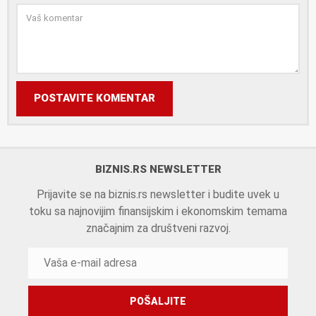
POSTAVITE KOMENTAR
BIZNIS.RS NEWSLETTER
Prijavite se na biznis.rs newsletter i budite uvek u
toku sa najnovijim finansijskim i ekonomskim temama
značajnim za društveni razvoj.