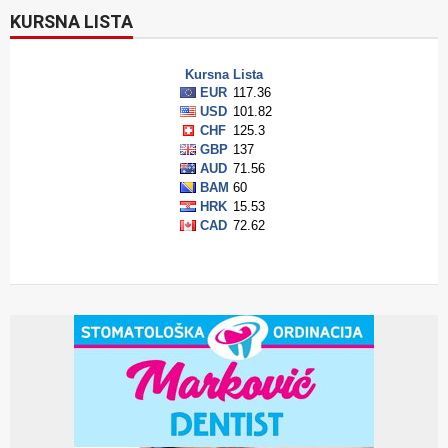
KURSNA LISTA