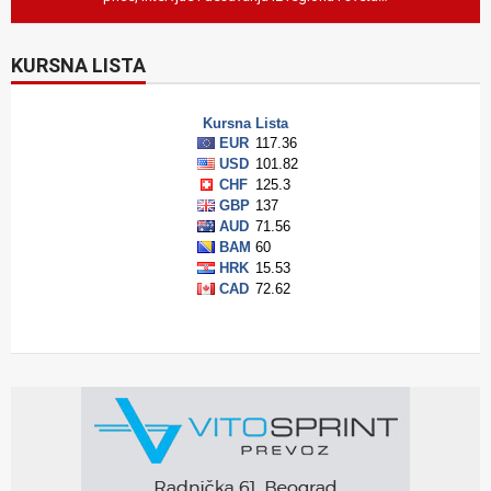
KURSNA LISTA