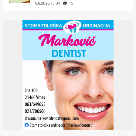
6.8.2026 13:04
15