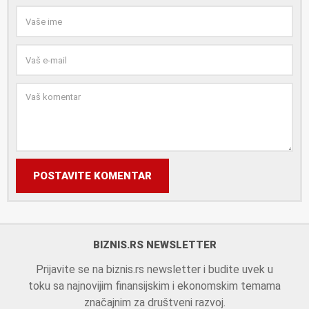
POSTAVITE KOMENTAR
BIZNIS.RS NEWSLETTER
Prijavite se na biznis.rs newsletter i budite uvek u
toku sa najnovijim finansijskim i ekonomskim temama
značajnim za društveni razvoj.