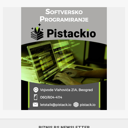
BIZNIS.RS NEWSLETTER