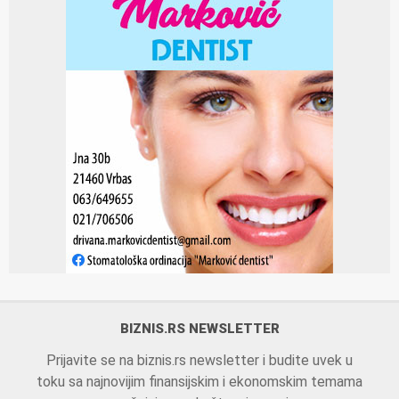
BIZNIS.RS NEWSLETTER
Prijavite se na biznis.rs newsletter i budite uvek u
toku sa najnovijim finansijskim i ekonomskim temama