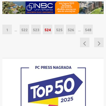
1
…
522
523
524
525
526
…
548