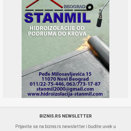
BIZNIS.RS NEWSLETTER
Prijavite se na biznis.rs newsletter i budite uvek u