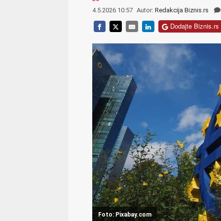
4.5.2026 10:57
Autor:
Redakcija Biznis.rs
Dodajte Biznis.rs 
Foto: Pixabay.com