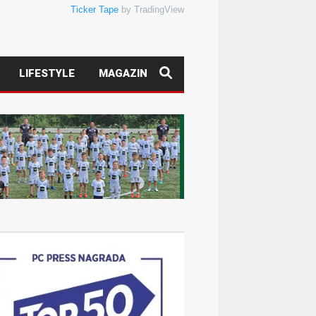
Ticker Tape
by TradingView
LIFESTYLE
MAGAZIN