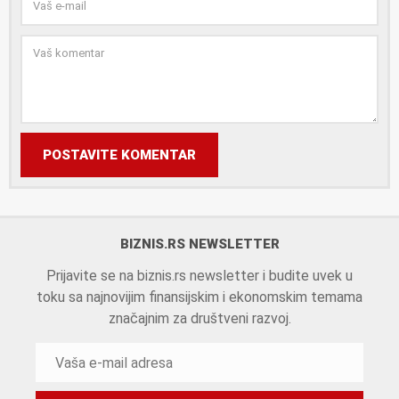
POSTAVITE KOMENTAR
BIZNIS.RS NEWSLETTER
Prijavite se na biznis.rs newsletter i budite uvek u
toku sa najnovijim finansijskim i ekonomskim temama
značajnim za društveni razvoj.