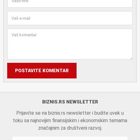
POSTAVITE KOMENTAR
BIZNIS.RS NEWSLETTER
Prijavite se na biznis.rs newsletter i budite uvek u
toku sa najnovijim finansijskim i ekonomskim temama
značajnim za društveni razvoj.