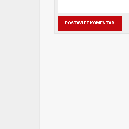
POSTAVITE KOMENTAR