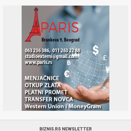
BIZNIS.RS NEWSLETTER