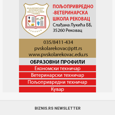
BIZNIS.RS NEWSLETTER