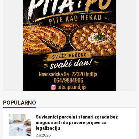
POPULARNO
Suvlasnici parcela i stanari zgrada bez
mogućnosti da provere prijave za
legalizaciju
2.8.2026