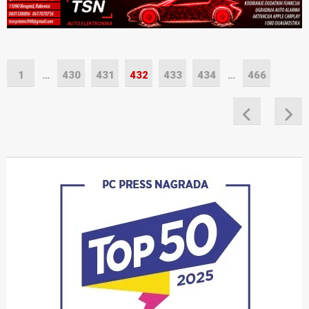
1
…
430
431
432
433
434
…
466