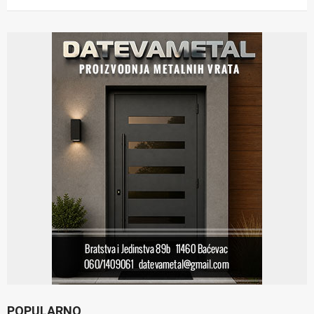
POPULARNO