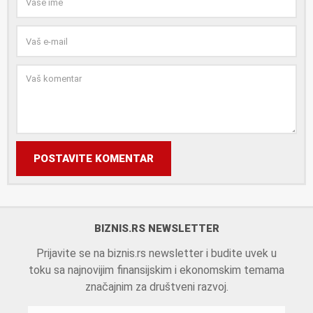
POSTAVITE KOMENTAR
BIZNIS.RS NEWSLETTER
Prijavite se na biznis.rs newsletter i budite uvek u
toku sa najnovijim finansijskim i ekonomskim temama
značajnim za društveni razvoj.