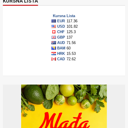
KURSNA LISTA